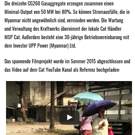
Die dreizehn CG260 Gasaggregate erzeugen zusammen einen
Minimal-Output von 50 MW bei 80%. So können Stromausfälle, die in
Myanmar nicht ungewöhnlich sind, vermieden werden. Die Wartung
und Verwaltung des Kraftwerks übernimmt der lokale Cat Händler
MSP Cat. Außerdem besteht eine 30-jährige Betriebsvereinbarung mit
dem Investor UPP Power (Myanmar) Ltd.
Das spannende Filmprojekt wurde im Sommer 2015 abgeschlossen und
das Video auf dem Cat YouTube Kanal als Referenz hochgeladen: