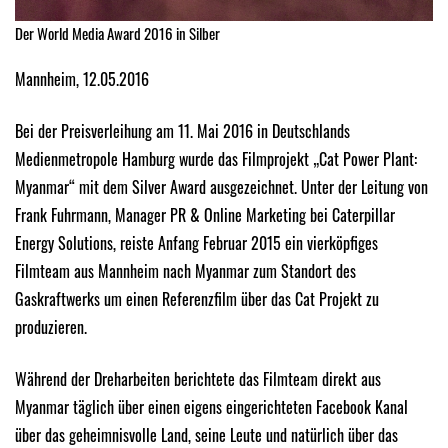
Der World Media Award 2016 in Silber
Mannheim, 12.05.2016
Bei der Preisverleihung am 11. Mai 2016 in Deutschlands
Medienmetropole Hamburg wurde das Filmprojekt „Cat Power Plant:
Myanmar“ mit dem Silver Award ausgezeichnet. Unter der Leitung von
Frank Fuhrmann, Manager PR & Online Marketing bei Caterpillar
Energy Solutions, reiste Anfang Februar 2015 ein vierköpfiges
Filmteam aus Mannheim nach Myanmar zum Standort des
Gaskraftwerks um einen Referenzfilm über das Cat Projekt zu
produzieren.
Während der Dreharbeiten berichtete das Filmteam direkt aus
Myanmar täglich über einen eigens eingerichteten Facebook Kanal
über das geheimnisvolle Land, seine Leute und natürlich über das