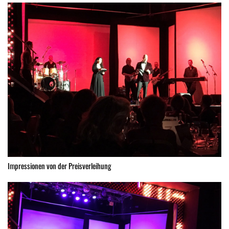
Impressionen von der Preisverleihung