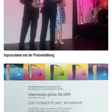
Impressionen von der Preisverleihung