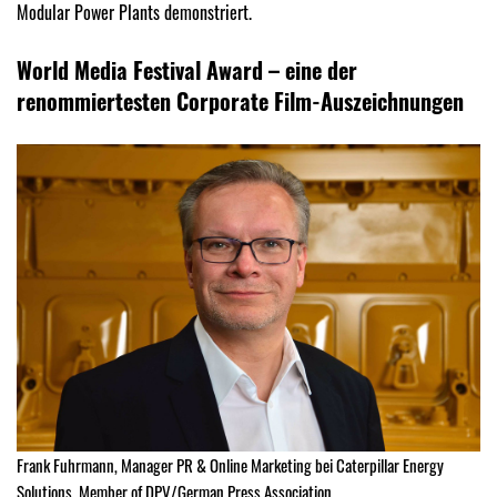
Modular Power Plants demonstriert.
World Media Festival Award – eine der
renommiertesten Corporate Film-Auszeichnungen
Frank Fuhrmann, Manager PR & Online Marketing bei Caterpillar Energy
Solutions, Member of DPV/German Press Association