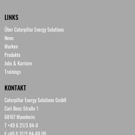
LINKS
Über Caterpillar Energy Solutions
News
Marken
Produkte
Jobs & Karriere
Trainings
KONTAKT
Caterpillar Energy Solutions GmbH
Carl-Benz-Straße 1
68167 Mannheim
T +49 6 21/3 84-0
F +49 6 21/3 84-88 00