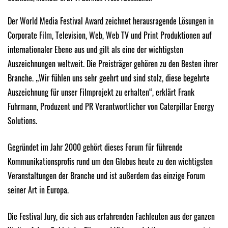
Der World Media Festival Award zeichnet herausragende Lösungen in
Corporate Film, Television, Web, Web TV und Print Produktionen auf
internationaler Ebene aus und gilt als eine der wichtigsten
Auszeichnungen weltweit. Die Preisträger gehören zu den Besten ihrer
Branche. „Wir fühlen uns sehr geehrt und sind stolz, diese begehrte
Auszeichnung für unser Filmprojekt zu erhalten“, erklärt Frank
Fuhrmann, Produzent und PR Verantwortlicher von Caterpillar Energy
Solutions.
Gegründet im Jahr 2000 gehört dieses Forum für führende
Kommunikationsprofis rund um den Globus heute zu den wichtigsten
Veranstaltungen der Branche und ist außerdem das einzige Forum
seiner Art in Europa.
Die Festival Jury, die sich aus erfahrenden Fachleuten aus der ganzen