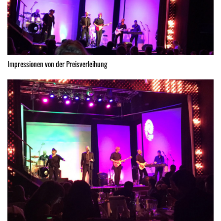
Impressionen von der Preisverleihung