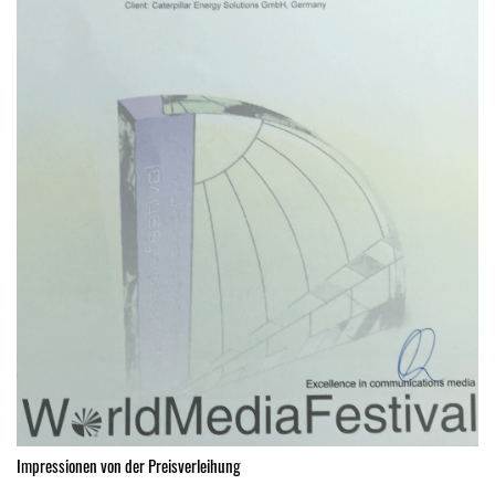
Impressionen von der Preisverleihung