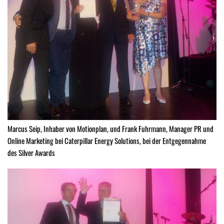
Marcus Seip, Inhaber von Motionplan, und Frank Fuhrmann, Manager PR und
Online Marketing bei Caterpillar Energy Solutions, bei der Entgegennahme
des Silver Awards