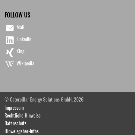
FOLLOW US
Mail
LinkedIn
Xing
Wikipedia
© Caterpillar Energy Solutions GmbH, 2026
Impressum
Rechtliche Hinweise
Datenschutz
Hinweisgeber-Infos