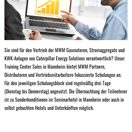
Sie sind für den Vertrieb der MWM Gasmotoren, Stromaggregate und
KWK-Anlagen von Caterpillar Energy Solutions verantwortlich? Unser
Training Center Sales in Mannheim bietet MWM Partnern,
Distributoren und Vertriebsmitarbeitern fokussierte Schulungen an.
Für den jeweiligen Schulungsblock sind regelmäßig drei Tage
(Dienstag bis Donnerstag) angesetzt. Die Übernachtung der Teilnehmer
ist zu Sonderkonditionen im Seminarhotel in Mannheim oder auch in
selbst gebuchten Hotels und Unterkünften möglich.