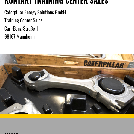
KONTAKT TRAINING CENTER SALES
Caterpillar Energy Solutions GmbH
Training Center Sales
Carl-Benz-Straße 1
68167 Mannheim