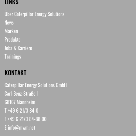
LINKS
Über Caterpillar Energy Solutions
News
Marken
Produkte
Jobs & Karriere
Trainings
KONTAKT
Caterpillar Energy Solutions GmbH
Carl-Benz-Straße 1
68167 Mannheim
T +49 6 21/3 84-0
F +49 6 21/3 84-88 00
E
info@mwm.net