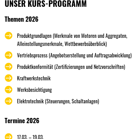
UNSER KURS-PROGRAMM
Themen 2026
Produktgrundlagen (Merkmale von Motoren und Aggregaten,
Alleinstellungsmerkmale, Wettbewerbsüberblick)
Vertriebsprozess (Angebotserstellung und Auftragsabwicklung)
Produktkonformität (Zertifizierungen und Netzvorschriften)
Kraftwerkstechnik
Werksbesichtigung
Elektrotechnik (Steuerungen, Schaltanlagen)
Termine 2026
17.03. – 19.03.