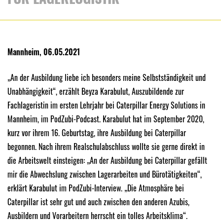
Mannheim, 06.05.2021
„An der Ausbildung liebe ich besonders meine Selbstständigkeit und
Unabhängigkeit“, erzählt Beyza Karabulut, Auszubildende zur
Fachlageristin im ersten Lehrjahr bei Caterpillar Energy Solutions in
Mannheim, im PodZubi-Podcast. Karabulut hat im September 2020,
kurz vor ihrem 16. Geburtstag, ihre Ausbildung bei Caterpillar
begonnen. Nach ihrem Realschulabschluss wollte sie gerne direkt in
die Arbeitswelt einsteigen: „An der Ausbildung bei Caterpillar gefällt
mir die Abwechslung zwischen Lagerarbeiten und Bürotätigkeiten“,
erklärt Karabulut im PodZubi-Interview. „Die Atmosphäre bei
Caterpillar ist sehr gut und auch zwischen den anderen Azubis,
Ausbildern und Vorarbeitern herrscht ein tolles Arbeitsklima“.