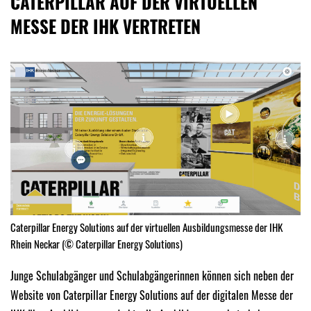
CATERPILLAR AUF DER VIRTUELLEN
MESSE DER IHK VERTRETEN
Caterpillar Energy Solutions auf der virtuellen Ausbildungsmesse der IHK
Rhein Neckar (© Caterpillar Energy Solutions)
Junge Schulabgänger und Schulabgängerinnen können sich neben der
Website von Caterpillar Energy Solutions auf der digitalen Messe der