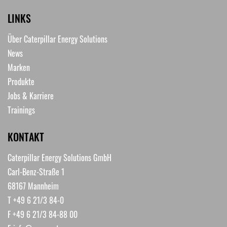
LINKS
Über Caterpillar Energy Solutions
News
Marken
Produkte
Jobs & Karriere
Trainings
KONTAKT
Caterpillar Energy Solutions GmbH
Carl-Benz-Straße 1
68167 Mannheim
T +49 6 21/3 84-0
F +49 6 21/3 84-88 00