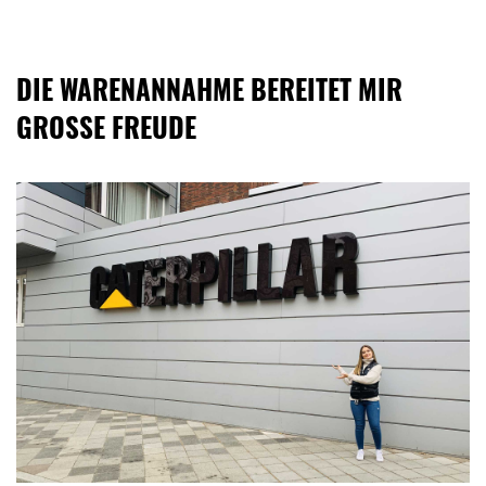
DIE WARENANNAHME BEREITET MIR
GROSSE FREUDE