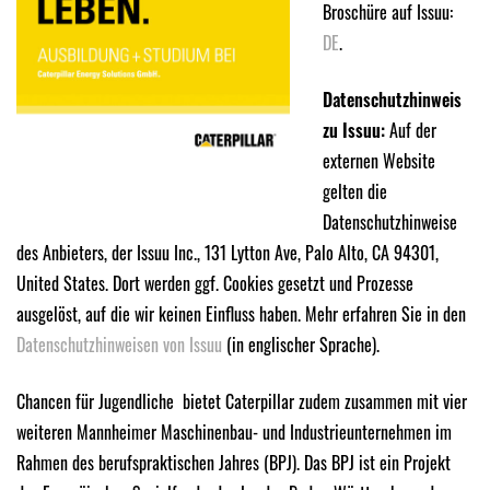
Broschüre auf Issuu:
DE
.
Datenschutzhinweis
zu Issuu:
Auf der
externen Website
gelten die
Datenschutzhinweise
des Anbieters, der Issuu Inc., 131 Lytton Ave, Palo Alto, CA 94301,
United States. Dort werden ggf. Cookies gesetzt und Prozesse
ausgelöst, auf die wir keinen Einfluss haben. Mehr erfahren Sie in den
Datenschutzhinweisen von Issuu
(in englischer Sprache).
Chancen für Jugendliche bietet Caterpillar zudem zusammen mit vier
weiteren Mannheimer Maschinenbau- und Industrieunternehmen im
Rahmen des berufspraktischen Jahres (BPJ). Das BPJ ist ein Projekt