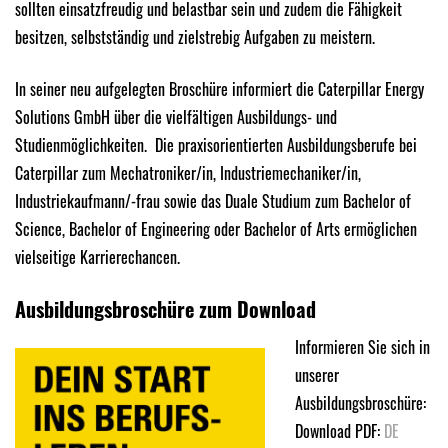
sollten einsatzfreudig und belastbar sein und zudem die Fähigkeit
besitzen, selbstständig und zielstrebig Aufgaben zu meistern.
In seiner neu aufgelegten Broschüre informiert die Caterpillar Energy
Solutions GmbH über die vielfältigen Ausbildungs- und
Studienmöglichkeiten. Die praxisorientierten Ausbildungsberufe bei
Caterpillar zum Mechatroniker/in, Industriemechaniker/in,
Industriekaufmann/-frau sowie das Duale Studium zum Bachelor of
Science, Bachelor of Engineering oder Bachelor of Arts ermöglichen
vielseitige Karrierechancen.
Ausbildungsbroschüre zum Download
Informieren Sie sich in
unserer
Ausbildungsbroschüre:
Download PDF:
DE