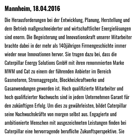
Mannheim, 18.04.2016
Die Herausforderungen bei der Entwicklung, Planung, Herstellung und
dem Betrieb maßgeschneiderter und wirtschaftlicher Energielösungen
sind enorm. Die Begeisterung und Innovationskraft unserer Mitarbeiter
brachte dabei in der mehr als 140jährigen Firmengeschichte immer
wieder neue Innovationen hervor. Sie trugen dazu bei, dass die
Caterpillar Energy Solutions GmbH mit ihren renommierten Marke
MWM und Cat zu einem der führenden Anbieter im Bereich
Gasmotoren, Stromaggregate, Blockheizkraftwerke und
Gasanwendungen geworden ist. Hoch qualifizierte Mitarbeiter und
hoch qualifizierter Nachwuchs sind in jedem Unternehmen Garant für
den zukünftigen Erfolg. Um dies zu gewährleisten, bildet Caterpillar
seine Nachwuchskräfte von morgen selbst aus. Engagierte und
ambitionierte Menschen mit ausgezeichneten Leistungen finden bei
Caterpillar eine hervorragende berufliche Zukunftsperspektive. Sie