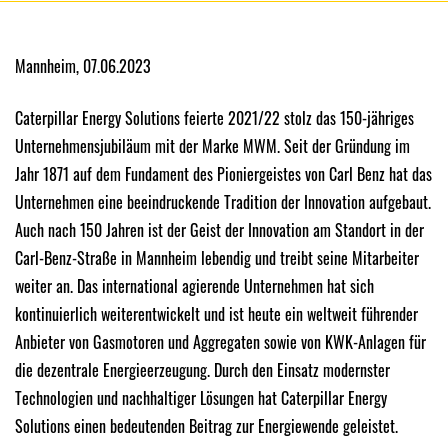
Mannheim, 07.06.2023
Caterpillar Energy Solutions feierte 2021/22 stolz das 150-jähriges
Unternehmensjubiläum mit der Marke MWM. Seit der Gründung im
Jahr 1871 auf dem Fundament des Pioniergeistes von Carl Benz hat das
Unternehmen eine beeindruckende Tradition der Innovation aufgebaut.
Auch nach 150 Jahren ist der Geist der Innovation am Standort in der
Carl-Benz-Straße in Mannheim lebendig und treibt seine Mitarbeiter
weiter an. Das international agierende Unternehmen hat sich
kontinuierlich weiterentwickelt und ist heute ein weltweit führender
Anbieter von Gasmotoren und Aggregaten sowie von KWK-Anlagen für
die dezentrale Energieerzeugung. Durch den Einsatz modernster
Technologien und nachhaltiger Lösungen hat Caterpillar Energy
Solutions einen bedeutenden Beitrag zur Energiewende geleistet.