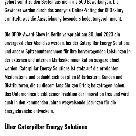
gehört somit zu den Besten aus mehr als 500 Bewerbungen. Die
Gewinner werden durch das anonyme Online-Voting der DPOK-Jury
ermittelt, was die Auszeichnung besonders bedeutungsvoll macht.
Die DPOK-Award-Show in Berlin verspricht am 30. Juni 2023 ein
unvergesslicher Abend zu werden, bei der Caterpillar Energy Solutions
und andere Spitzenunternehmen für ihre hervorragenden Leistungen in
der externen und internen Markenkommunikation ausgezeichnet
werden. Caterpillar Energy Solutions ist stolz auf die erreichten
Meilensteine und bedankt sich bei allen Mitarbeitern, Kunden und
Distributoren, die zu diesem langjährigen Erfolg beigetragen haben.
Das Unternehmen bleibt seiner Tradition der Innovation treu und wird
auch in den kommenden Jahren wegweisende Lösungen für die
Energiebranche entwickeln.
Über Caterpillar Energy Solutions