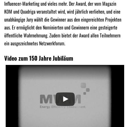
Influencer-Marketing und vieles mehr. Der Award, der vom Magazin
KOM und Quadriga veranstaltet wird, wird jährlich verliehen, und eine
unabhängige Jury wählt die Gewinner aus den eingereichten Projekten
aus. Er ermöglicht den Nominierten und Gewinnern eine gesteigerte
öffentliche Wahrnehmung. Zudem bietet der Award allen Teilnehmern
ein ausgezeichnetes Netzwerkforum.
Video zum 150 Jahre Jubiläum