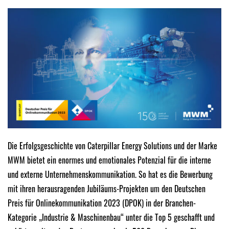
Die Erfolgsgeschichte von Caterpillar Energy Solutions und der Marke
MWM bietet ein enormes und emotionales Potenzial für die interne
und externe Unternehmenskommunikation. So hat es die Bewerbung
mit ihren herausragenden Jubiläums-Projekten um den Deutschen
Preis für Onlinekommunikation 2023 (DPOK) in der Branchen-
Kategorie „Industrie & Maschinenbau“ unter die Top 5 geschafft und