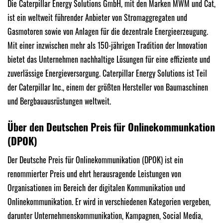
Die Caterpillar Energy Solutions GmbH, mit den Marken MWM und Cat,
ist ein weltweit führender Anbieter von Stromaggregaten und
Gasmotoren sowie von Anlagen für die dezentrale Energieerzeugung.
Mit einer inzwischen mehr als 150-jährigen Tradition der Innovation
bietet das Unternehmen nachhaltige Lösungen für eine effiziente und
zuverlässige Energieversorgung. Caterpillar Energy Solutions ist Teil
der Caterpillar Inc., einem der größten Hersteller von Baumaschinen
und Bergbauausrüstungen weltweit.
Über den Deutschen Preis für Onlinekommunkation
(DPOK)
Der Deutsche Preis für Onlinekommunikation (DPOK) ist ein
renommierter Preis und ehrt herausragende Leistungen von
Organisationen im Bereich der digitalen Kommunikation und
Onlinekommunikation. Er wird in verschiedenen Kategorien vergeben,
darunter Unternehmenskommunikation, Kampagnen, Social Media,