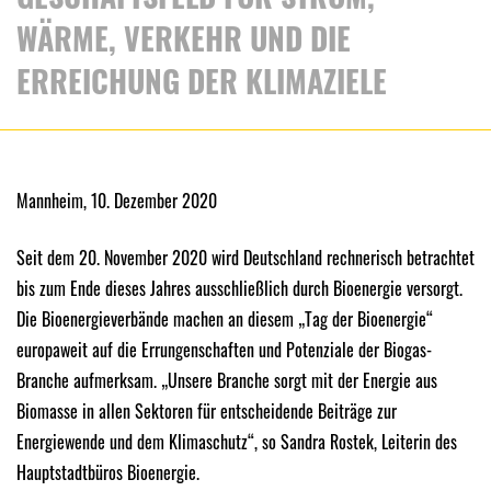
WÄRME, VERKEHR UND DIE
ERREICHUNG DER KLIMAZIELE
Mannheim, 10. Dezember 2020
Seit dem 20. November 2020 wird Deutschland rechnerisch betrachtet
bis zum Ende dieses Jahres ausschließlich durch Bioenergie versorgt.
Die Bioenergieverbände machen an diesem „Tag der Bioenergie“
europaweit auf die Errungenschaften und Potenziale der Biogas-
Branche aufmerksam. „Unsere Branche sorgt mit der Energie aus
Biomasse in allen Sektoren für entscheidende Beiträge zur
Energiewende und dem Klimaschutz“, so Sandra Rostek, Leiterin des
Hauptstadtbüros Bioenergie.