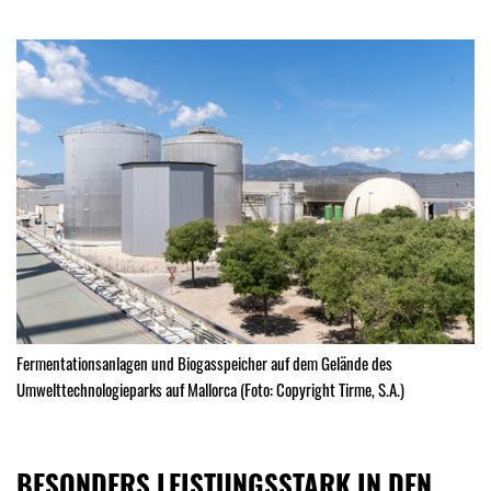
Fermentationsanlagen und Biogasspeicher auf dem Gelände des
Umwelttechnologieparks auf Mallorca (Foto: Copyright Tirme, S.A.)
BESONDERS LEISTUNGSSTARK IN DEN