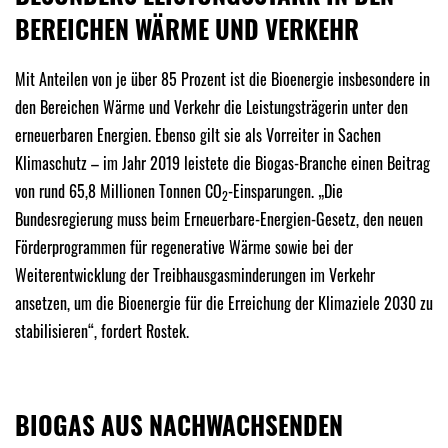
BEREICHEN WÄRME UND VERKEHR
Mit Anteilen von je über 85 Prozent ist die Bioenergie insbesondere in
den Bereichen Wärme und Verkehr die Leistungsträgerin unter den
erneuerbaren Energien. Ebenso gilt sie als Vorreiter in Sachen
Klimaschutz – im Jahr 2019 leistete die Biogas-Branche einen Beitrag
von rund 65,8 Millionen Tonnen CO
-Einsparungen. „Die
2
Bundesregierung muss beim Erneuerbare-Energien-Gesetz, den neuen
Förderprogrammen für regenerative Wärme sowie bei der
Weiterentwicklung der Treibhausgasminderungen im Verkehr
ansetzen, um die Bioenergie für die Erreichung der Klimaziele 2030 zu
stabilisieren“, fordert Rostek.
BIOGAS AUS NACHWACHSENDEN