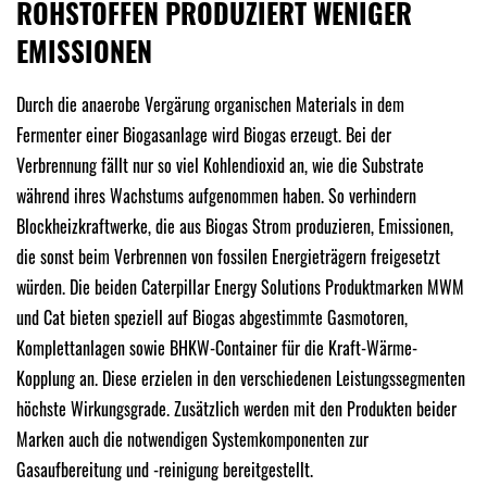
ROHSTOFFEN PRODUZIERT WENIGER
EMISSIONEN
Durch die anaerobe Vergärung organischen Materials in dem
Fermenter einer Biogasanlage wird Biogas erzeugt. Bei der
Verbrennung fällt nur so viel Kohlendioxid an, wie die Substrate
während ihres Wachstums aufgenommen haben. So verhindern
Blockheizkraftwerke, die aus Biogas Strom produzieren, Emissionen,
die sonst beim Verbrennen von fossilen Energieträgern freigesetzt
würden. Die beiden Caterpillar Energy Solutions Produktmarken MWM
und Cat bieten speziell auf Biogas abgestimmte Gasmotoren,
Komplettanlagen sowie BHKW-Container für die Kraft-Wärme-
Kopplung an. Diese erzielen in den verschiedenen Leistungssegmenten
höchste Wirkungsgrade. Zusätzlich werden mit den Produkten beider
Marken auch die notwendigen Systemkomponenten zur
Gasaufbereitung und -reinigung bereitgestellt.