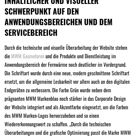
INHALTLICHER UND VISUELLER
SCHWERPUNKT AUF DEN
ANWENDUNGSBEREICHEN UND DEM
SERVICEBEREICH
Durch die technische und visuelle Überarbeitung der Website stehen
die
MWM Gasmotoren
und die Produkte und Dienstleistung im
Anwendungsbereich der Fernwärme noch deutlicher im Vordergrund.
Die Schriftart wurde durch eine neue, modern geschnittene Schriftart
ersetzt, um die allgemeine Lesbarkeit vor allem auch an den digitalen
Endgeräten zu verbessern. Die Farbe Grün wurde neben dem
prägnanten MWM Markenblau noch stärker in das Corporate Design
der Website integriert und als Akzentfarbe eingesetzt, um die Farben
des MWM Marken-Logos hervorzuheben und so einen
Wiedererkennungswert zu schaffen. „Durch die technischen
Überarbeitungen und die grafische Optimierung passt die Marke MWM