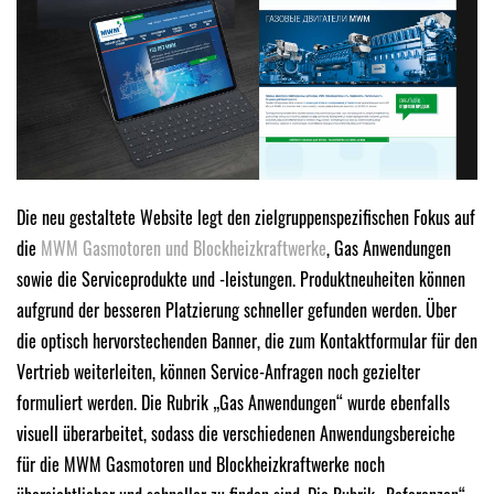
Die neu gestaltete Website legt den zielgruppenspezifischen Fokus auf
die
MWM Gasmotoren und Blockheizkraftwerke
, Gas Anwendungen
sowie die Serviceprodukte und -leistungen. Produktneuheiten können
aufgrund der besseren Platzierung schneller gefunden werden. Über
die optisch hervorstechenden Banner, die zum Kontaktformular für den
Vertrieb weiterleiten, können Service-Anfragen noch gezielter
formuliert werden. Die Rubrik „Gas Anwendungen“ wurde ebenfalls
visuell überarbeitet, sodass die verschiedenen Anwendungsbereiche
für die MWM Gasmotoren und Blockheizkraftwerke noch