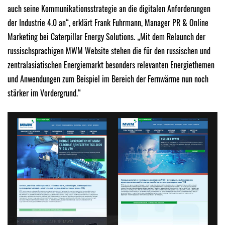
auch seine Kommunikationsstrategie an die digitalen Anforderungen
der Industrie 4.0 an“, erklärt Frank Fuhrmann, Manager PR & Online
Marketing bei Caterpillar Energy Solutions. „Mit dem Relaunch der
russischsprachigen MWM Website stehen die für den russischen und
zentralasiatischen Energiemarkt besonders relevanten Energiethemen
und Anwendungen zum Beispiel im Bereich der Fernwärme nun noch
stärker im Vordergrund.“