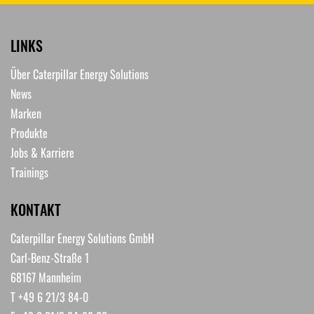
LINKS
Über Caterpillar Energy Solutions
News
Marken
Produkte
Jobs & Karriere
Trainings
KONTAKT
Caterpillar Energy Solutions GmbH
Carl-Benz-Straße 1
68167 Mannheim
T +49 6 21/3 84-0