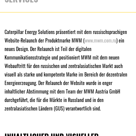
Caterpillar Energy Solutions präsentiert mit dem russischsprachigen
Website-Relaunch der Produktmarke MWM (
www.mwm.com.ru
) ein
neues Design. Der Relaunch ist Teil der digitalen
Kommunikationsstrategie und positioniert MWM mit dem neuen
Webauftritt für den russischen und zentralasiatischen Markt auch
visuell als starke und kompetente Marke im Bereich der dezentralen
Energieerzeugung. Der Relaunch der Website wurde in enger
inhaltlicher Abstimmung mit dem Team der MWM Austria GmbH
durchgeführt, die für die Märkte in Russland und in den
zentralasiatischen Ländern (GUS) verantwortlich sind.