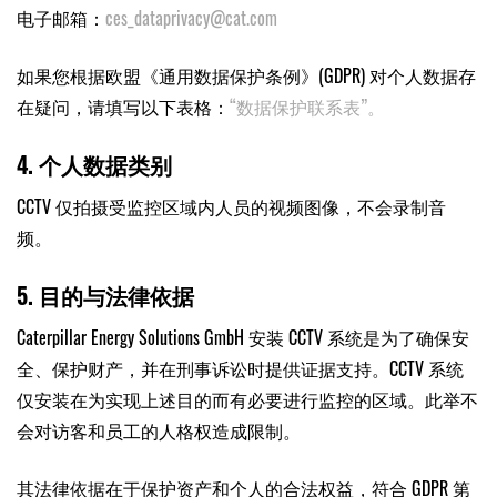
电子邮箱：
ces_dataprivacy@cat.com
如果您根据欧盟《通用数据保护条例》(GDPR) 对个人数据存
在疑问，请填写以下表格：
“数据保护联系表”。
4. 个人数据类别
CCTV 仅拍摄受监控区域内人员的视频图像，不会录制音
频。
5. 目的与法律依据
Caterpillar Energy Solutions GmbH 安装 CCTV 系统是为了确保安
全、保护财产，并在刑事诉讼时提供证据支持。CCTV 系统
仅安装在为实现上述目的而有必要进行监控的区域。此举不
会对访客和员工的人格权造成限制。
其法律依据在于保护资产和个人的合法权益，符合 GDPR 第