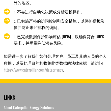
外的地区。
b. 不会进行自动化决策或分析建模操作。
c. 已实施严格的访问控制和安全措施，以保护视频录
像并防止未经授权的访问。
d. 已完成数据保护影响评估 (DPIA)，以确保符合 GDPR
要求，并尽量降低潜在风险。
如需进一步了解我们如何处理客户、员工及其他人员的个人
数据，以及处理目的和收集此类数据的法律依据，请访问
https://www.caterpillar.com/dataprivacy
.
LINKS
About Caterpillar Energy Solutions