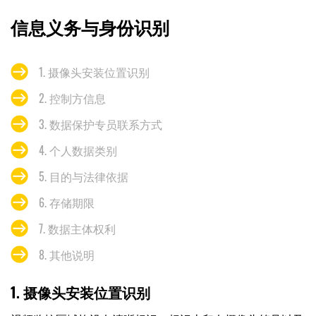
信息义务与身份识别
1. 摄像头安装位置识别
2. 控制方信息
3. 数据保护专员联系方式
4. 个人数据类别
5. 目的与法律依据
6. 存储期限
7. 数据主体权利
8. 其他说明
1. 摄像头安装位置识别