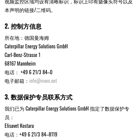
视频监控区域均设有清晰标识，标识上印有摄像头符号以及
本声明的链接/二维码。
2. 控制方信息
所在地：德国曼海姆
Caterpillar Energy Solutions GmbH
Carl-Benz-Strasse 1
68167 Mannheim
电话： +49 6 21/3 84–0
电子邮箱：
info@mwm.net
3. 数据保护专员联系方式
我们已为 Caterpillar Energy Solutions GmbH 指定了数据保护专
员：
Elisavet Kostara
电话：+49 6 21/3 84–8119