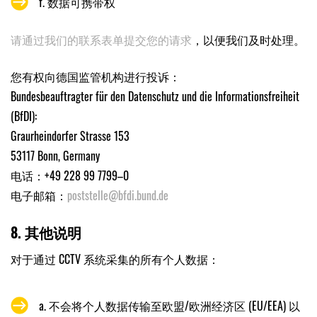
f. 数据可携带权
请通过我们的联系表单提交您的请求
，以便我们及时处理。
您有权向德国监管机构进行投诉：
Bundesbeauftragter für den Datenschutz und die Informationsfreiheit
(BfDI):
Graurheindorfer Strasse 153
53117 Bonn, Germany
电话：+49 228 99 7799–0
电子邮箱：
poststelle@bfdi.bund.de
8. 其他说明
对于通过 CCTV 系统采集的所有个人数据：
a. 不会将个人数据传输至欧盟/欧洲经济区 (EU/EEA) 以